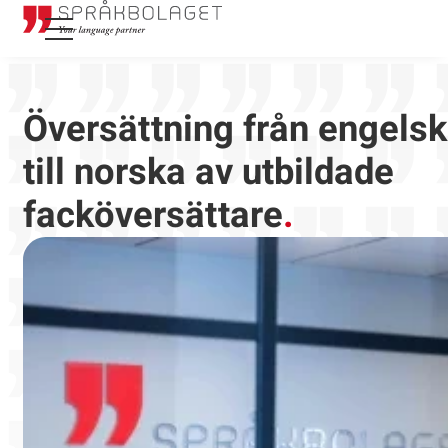
Översättning från engels
till norska av utbildade
facköversättare