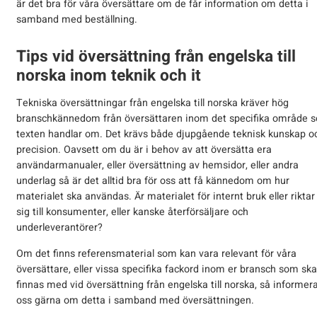
är det bra för våra översättare om de får information om detta i
samband med beställning.
Tips vid översättning från engelska till
norska inom teknik och it
Tekniska översättningar från engelska till norska kräver hög
branschkännedom från översättaren inom det specifika område 
texten handlar om. Det krävs både djupgående teknisk kunskap o
precision. Oavsett om du är i behov av att översätta era
användarmanualer, eller översättning av hemsidor, eller andra
underlag så är det alltid bra för oss att få kännedom om hur
materialet ska användas. Är materialet för internt bruk eller riktar
sig till konsumenter, eller kanske återförsäljare och
underleverantörer?
Om det finns referensmaterial som kan vara relevant för våra
översättare, eller vissa specifika fackord inom er bransch som ska
finnas med vid översättning från engelska till norska, så informer
oss gärna om detta i samband med översättningen.