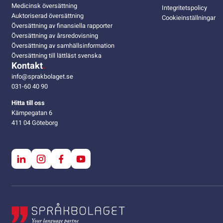
Medicinsk översättning
Integritetspolicy
Auktoriserad översättning
Cookieinställningar
Översättning av finansiella rapporter
Översättning av årsredovisning
Översättning av samhällsinformation
Översättning till lättläst svenska
Kontakt
info@sprakbolaget.se
031-60 40 90
Hitta till oss
Kämpegatan 6
411 04 Göteborg